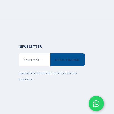
NEWSLETTER
REGISTRARME
mantenete infomado con los nuevos
ingresos.