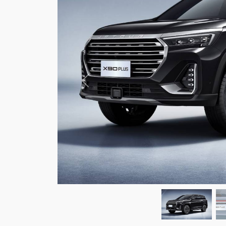
Anterior