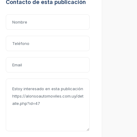
Contacto de esta publicación