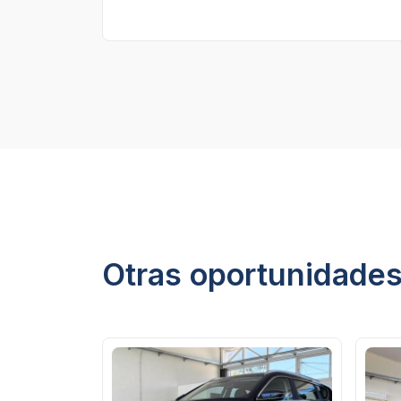
Otras oportunidade