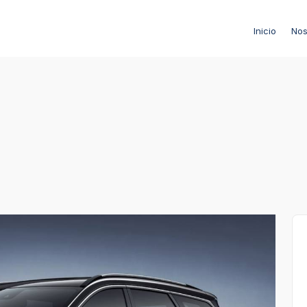
Inicio
Nos