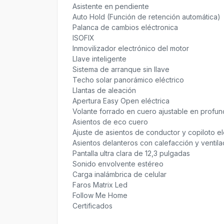
Asistente en pendiente
Auto Hold (Función de retención automática)
Palanca de cambios eléctronica
ISOFIX
Inmovilizador electrónico del motor
Llave inteligente
Sistema de arranque sin llave
Techo solar panorámico eléctrico
Llantas de aleación
Apertura Easy Open eléctrica
Volante forrado en cuero ajustable en profund
Asientos de eco cuero
Ajuste de asientos de conductor y copiloto el
Asientos delanteros con calefacción y ventila
Pantalla ultra clara de 12,3 pulgadas
Sonido envolvente estéreo
Carga inalámbrica de celular
Faros Matrix Led
Follow Me Home
Certificados