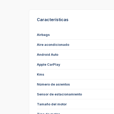
Características
Airbags
Aire acondicionado
Android Auto
Apple CarPlay
Kms
Número de asientos
Sensor de estacionamiento
Tamaño del motor