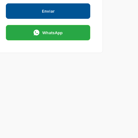
Enviar
WhatsApp