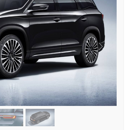
Siguiente