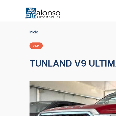
Inicio
0 KM
TUNLAND V9 ULTIMAT