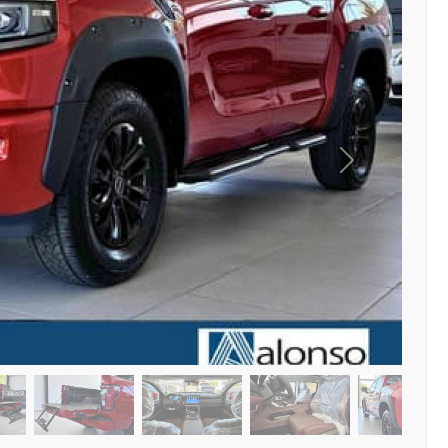
Siguiente