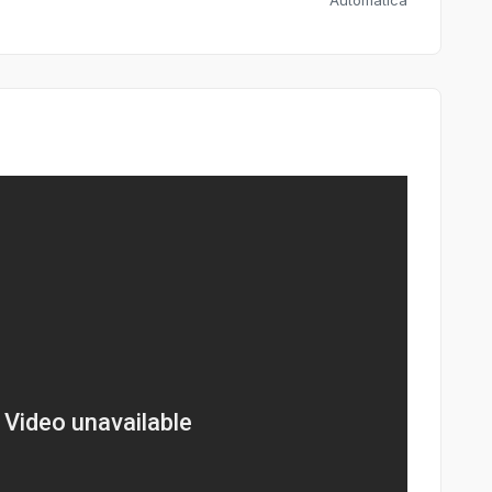
Automática