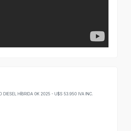
 DIESEL HÍBRIDA 0K 2025 - U$S 53.950 IVA INC.