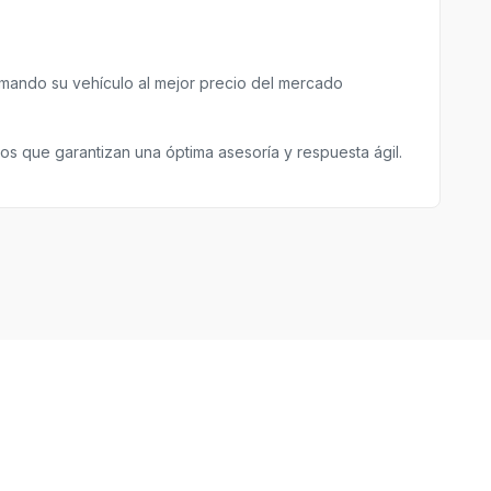
ando su vehículo al mejor precio del mercado
s que garantizan una óptima asesoría y respuesta ágil.