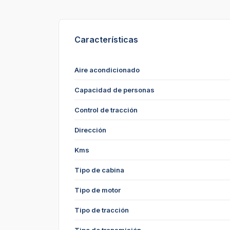
Características
Aire acondicionado
Capacidad de personas
Control de tracción
Dirección
Kms
Tipo de cabina
Tipo de motor
Tipo de tracción