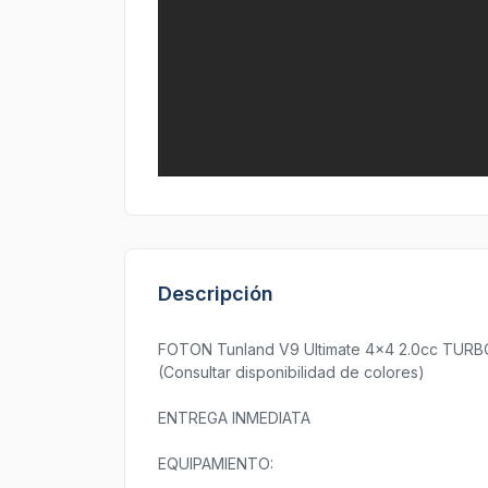
Descripción
FOTON Tunland V9 Ultimate 4x4 2.0cc TURBO
(Consultar disponibilidad de colores)
ENTREGA INMEDIATA
EQUIPAMIENTO: