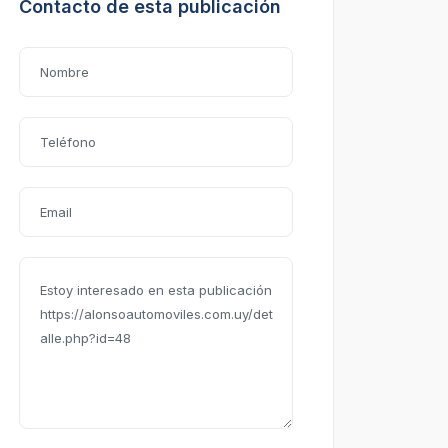
Contacto de esta publicación