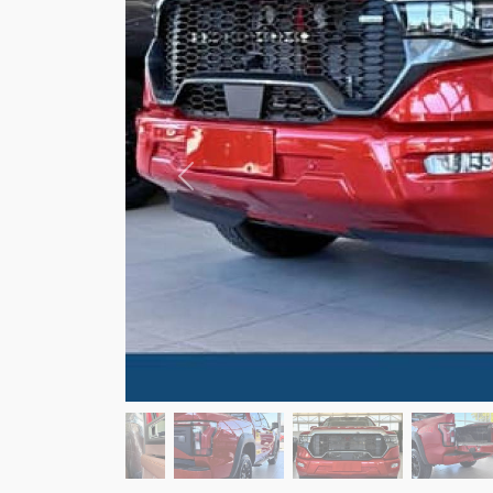
Anterior