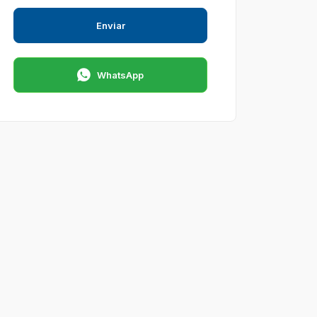
Enviar
WhatsApp