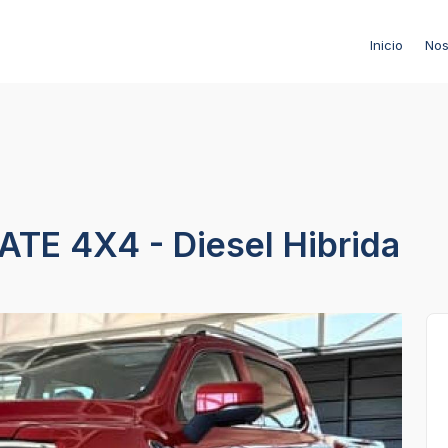
Inicio
Nos
E 4X4 - Diesel Hibrida