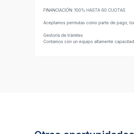
FINANCIACIÓN: 100% HASTA 60 CUOTAS
Aceptamos permutas como parte de pago, tom
Gestoría de trámites
Contamos con un equipo altamente capacitado